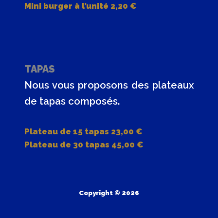
Mini burger à l’unité 2,20 €
TAPAS
Nous vous proposons des plateaux
de tapas composés.
Plateau de 15 tapas 23,00 €
Plateau de 30 tapas 45,00 €
Copyright © 2026