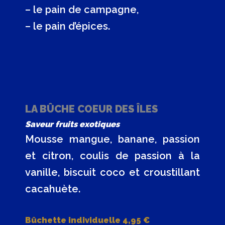
– le pain de campagne,
– le pain d’épices.
LA BÛCHE COEUR DES ÎLES
Saveur fruits exotiques
Mousse mangue, banane, passion
et citron, coulis de passion à la
vanille, biscuit coco et croustillant
cacahuète.
Bûchette individuelle 4,95 €