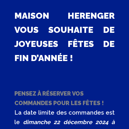
Aller
au
MAISON HERENGER
contenu
VOUS SOUHAITE DE
JOYEUSES FÊTES DE
FIN D’ANNÉE !
PENSEZ À RÉSERVER VOS
COMMANDES POUR LES FÊTES !
La date limite des commandes est
le
dimanche 22 décembre 2024 à