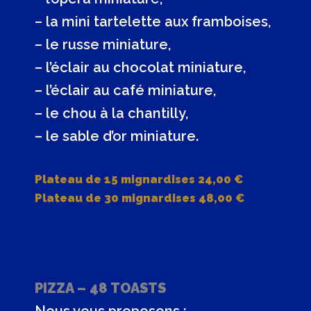
– la mini tartelette aux framboises,
– le russe miniature,
– l’éclair au chocolat miniature,
– l’éclair au café miniature,
– le chou à la chantilly,
– le sable d’or miniature.
Plateau de 15 mignardises 24,00 €
Plateau de 30 mignardises 48,00 €
PIZZA – 48 TOASTS