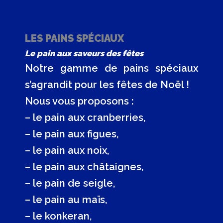
LES PAINS SPÉCIAUX
Le pain aux saveurs des fêtes
Notre gamme de pains spéciaux
s’agrandit pour les fêtes de Noël !
Nous vous proposons :
– le pain aux cranberries,
– le pain aux figues,
– le pain aux noix,
– le pain aux châtaignes,
– le pain de seigle,
– le pain au maïs,
– le konkeran,