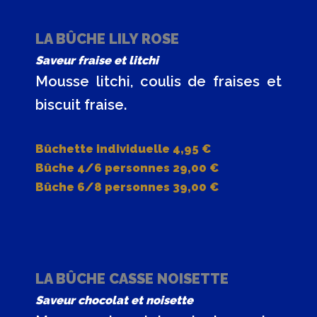
LA BÛCHE LILY ROSE
Saveur fraise et litchi
Mousse litchi, coulis de fraises et
biscuit fraise.
Bûchette individuelle 4,95 €
Bûche 4/6 personnes 29,00 €
Bûche 6/8 personnes 39,00 €
LA BÛCHE CASSE NOISETTE
Saveur chocolat et noisette