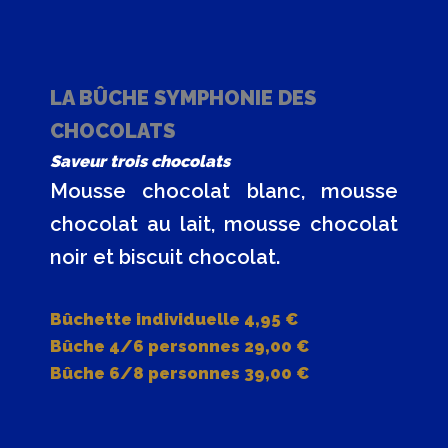
LA BÛCHE SYMPHONIE DES
CHOCOLATS
Saveur trois chocolats
Mousse chocolat blanc, mousse
chocolat au lait, mousse chocolat
noir et biscuit chocolat.
Bûchette individuelle 4,95 €
Bûche 4/6 personnes 29,00 €
Bûche 6/8 personnes 39,00 €