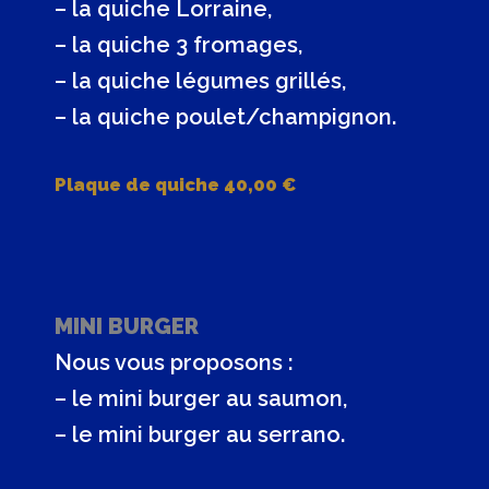
– la quiche Lorraine,
– la quiche 3 fromages,
– la quiche légumes grillés,
– la quiche poulet/champignon.
Plaque de quiche 40,00 €
MINI BURGER
Nous vous proposons :
– le mini burger au saumon,
– le mini burger au serrano.