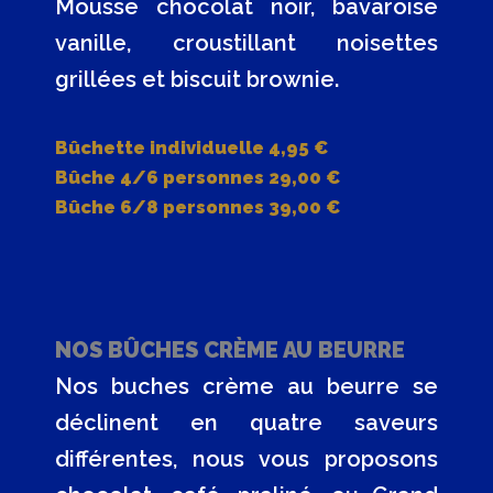
Mousse chocolat noir, bavaroise
vanille, croustillant noisettes
grillées et biscuit brownie.
Bûchette individuelle 4,95 €
Bûche 4/6 personnes 29,00 €
Bûche 6/8 personnes 39,00 €
NOS BÛCHES CRÈME AU BEURRE
Nos buches crème au beurre se
déclinent en quatre saveurs
différentes, nous vous proposons