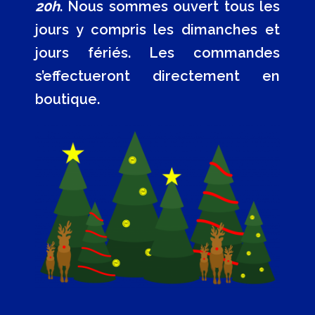
20h
. Nous sommes ouvert tous les
jours y compris les dimanches et
jours fériés. Les commandes
s’effectueront directement en
boutique.