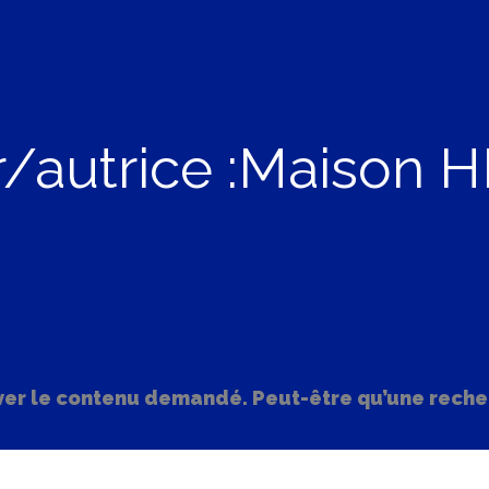
r/autrice :Maison
ver le contenu demandé. Peut-être qu’une reche